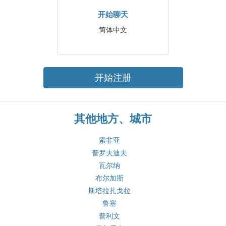
开始聊天
简体中文
开始注册
其他地方、城市
索非亚
普罗夫迪夫
瓦尔纳
布尔加斯
斯塔拉扎戈拉
鲁塞
普利文