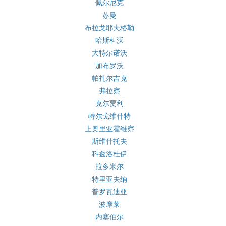
佩尔尼克
苏曼
布拉戈耶夫格勒
哈斯科沃
大特尔诺沃
加布罗沃
帕扎尔吉克
弗拉察
克尔贾利
特尔戈维什特
上奥里亚霍维察
斯维什托夫
科兹洛杜伊
拉多米尔
特里亚夫纳
普罗瓦迪亚
波摩莱
内塞伯尔