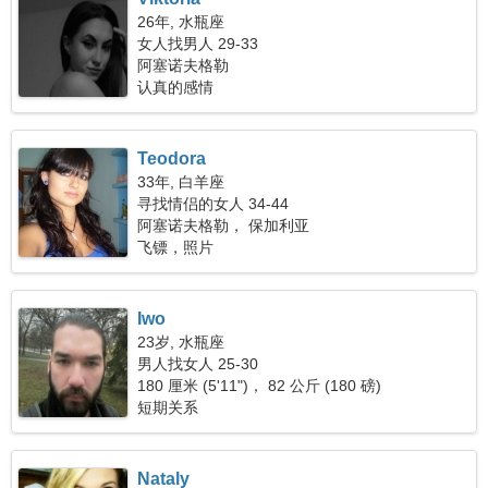
26年, 水瓶座
女人找男人 29-33
阿塞诺夫格勒
认真的感情
Teodora
33年, 白羊座
寻找情侣的女人 34-44
阿塞诺夫格勒， 保加利亚
飞镖，照片
Iwo
23岁, 水瓶座
男人找女人 25-30
180 厘米 (5'11")， 82 公斤 (180 磅)
短期关系
Nataly